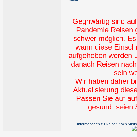
Gegnwärtig sind au
Pandemie Reisen g
schwer möglich. Es 
wann diese Einsch
aufgehoben werden u
danach Reisen nach 
sein w
Wir haben daher bi
Aktualisierung diese
Passen Sie auf auf
gesund, seien
Informationen zu Reisen nach Austra