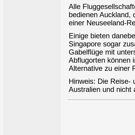
Alle Fluggesellschaf
bedienen Auckland, 
einer Neuseeland-Re
Einige bieten daneb
Singapore sogar zusä
Gabelflüge mit unter
Abflugorten können i
Alternative zu einer 
Hinweis: Die Reise- 
Australien und nicht