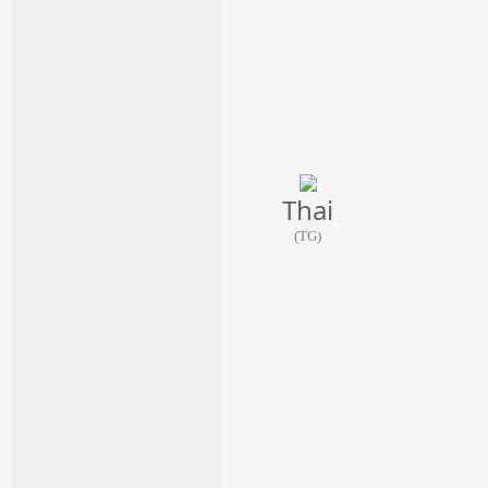
Thai
(TG)